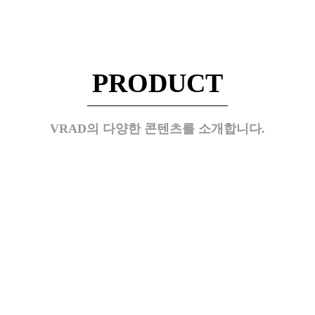
PRODUCT
VRAD의 다양한 콘텐츠를 소개합니다.
간호술기
이터