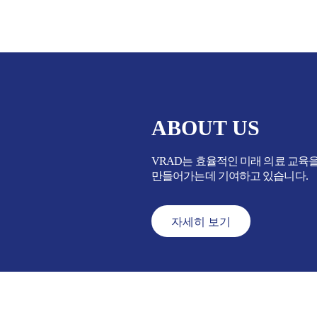
ABOUT US
VRAD는 효율적인 미래 의료 교육
만들어가는데 기여하고 있습니다.
자세히 보기